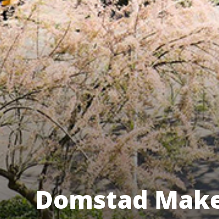
Domstad Makel