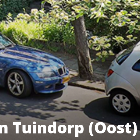
n Tuindorp (Oost)