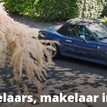
aars, makelaar i